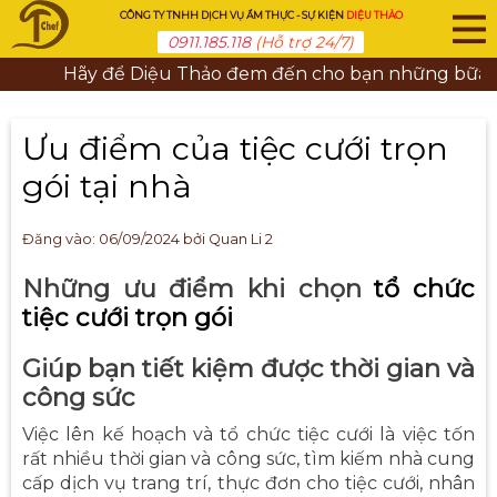
CÔNG TY TNHH DỊCH VỤ ẨM THỰC - SỰ KIỆN
DIỆU THẢO
0911.185.118
(Hỗ trợ 24/7)
Hãy để Diệu Thảo đem đến cho bạn những bữa tiệc
Ưu điểm của tiệc cưới trọn
gói tại nhà
Đăng vào:
06/09/2024
bởi Quan Li 2
Những ưu điểm khi chọn
tổ chức
tiệc cưới trọn gói
Giúp bạn tiết kiệm được thời gian và
công sức
Việc lên kế hoạch và tổ chức tiệc cưới là việc tốn
rất nhiều thời gian và công sức, tìm kiếm nhà cung
cấp dịch vụ trang trí, thực đơn cho tiệc cưới, nhân