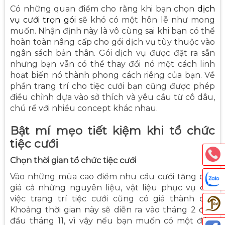
Có những quan điểm cho rằng khi bạn chọn
dịch
vụ cưới trọn gói
sẽ khó có một hôn lễ như mong
muốn. Nhận định này là vô cùng sai khi bạn có thể
hoàn toàn nâng cấp cho gói dịch vụ tùy thuộc vào
ngân sách bản thân. Gói dịch vụ được đặt ra sẵn
nhưng bạn vẫn có thể thay đổi nó một cách linh
hoạt biến nó thành phong cách riêng của bạn. Về
phần trang trí cho tiệc cưới bạn cũng được phép
điều chỉnh dựa vào sở thích và yêu cầu từ cô dâu,
chú rể với nhiều concept khác nhau.
Bật mí mẹo tiết kiệm khi tổ chức
tiệc cưới
Chọn thời gian tổ chức tiệc cưới
Vào những mùa cao điểm nhu cầu cưới tăng cao,
giá cả những nguyên liệu, vật liệu phục vụ cho
việc trang trí tiệc cưới cũng có giá thành cao.
Khoảng thời gian này sẽ diễn ra vào tháng 2 đến
đầu tháng 11, vì vậy nếu bạn muốn có một đám