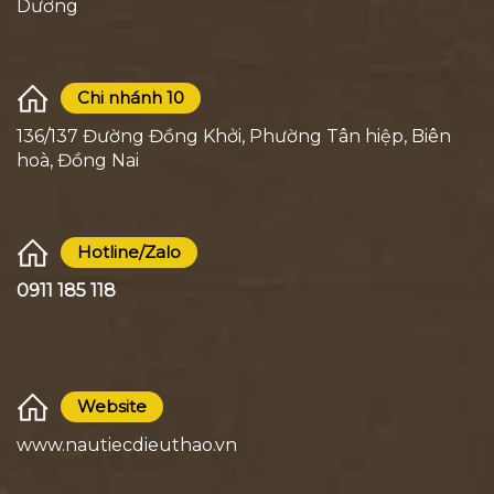
Dương
Chi nhánh 10
136/137 Đường Đồng Khởi, Phường Tân hiệp, Biên
hoà, Đồng Nai
Hotline/Zalo
0911 185 118
Website
www.nautiecdieuthao.vn