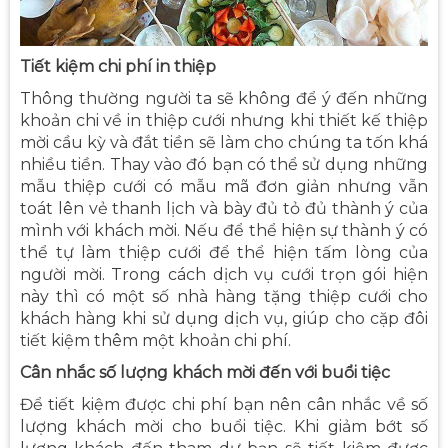
Tiết kiệm chi phí in thiệp
Thông thường người ta sẽ không để ý đến những
khoản chi về in thiệp cưới nhưng khi thiết kế thiệp
mời cầu kỳ và đắt tiền sẽ làm cho chúng ta tốn khá
nhiều tiền. Thay vào đó bạn có thể sử dụng những
mẫu thiệp cưới có mẫu mã đơn giản nhưng vẫn
toát lên vẻ thanh lịch và bày đủ tỏ đủ thành ý của
mình với khách mời. Nếu để thể hiện sự thành ý có
thể tự làm thiệp cưới để thể hiện tấm lòng của
người mời. Trong cách dịch vụ cưới trọn gói hiện
này thì có một số nhà hàng tặng thiệp cưới cho
khách hàng khi sử dụng dịch vụ, giúp cho cặp đôi
tiết kiệm thêm một khoản chi phí.
Cân nhắc số lượng khách mời đến với buổi tiệc
Để tiết kiệm được chi phí bạn nên cân nhắc về số
lượng khách mời cho buổi tiệc. Khi giảm bớt số