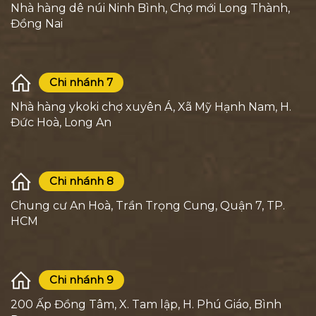
Nhà hàng dê núi Ninh Bình, Chợ mới Long Thành,
Đồng Nai
Chi nhánh 7
Nhà hàng ykoki chợ xuyên Á, Xã Mỹ Hạnh Nam, H.
Đức Hoà, Long An
Chi nhánh 8
Chung cư An Hoà, Trần Trọng Cung, Quận 7, TP.
HCM
Chi nhánh 9
200 Ấp Đồng Tâm, X. Tam lập, H. Phú Giáo, Bình