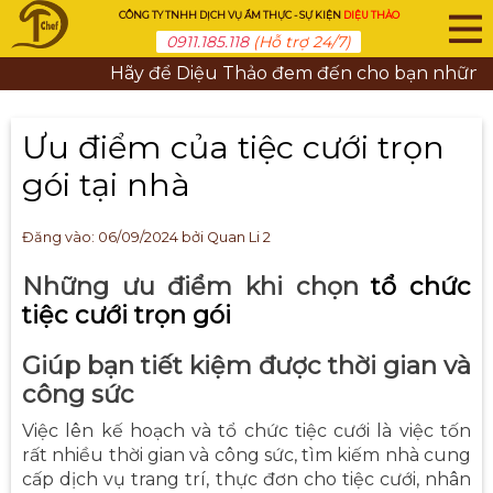
CÔNG TY TNHH DỊCH VỤ ẨM THỰC - SỰ KIỆN
DIỆU THẢO
0911.185.118
(Hỗ trợ 24/7)
Hãy để Diệu Thảo đem đến cho bạn những bữa
Ưu điểm của tiệc cưới trọn
gói tại nhà
Đăng vào:
06/09/2024
bởi Quan Li 2
Những ưu điểm khi chọn
tổ chức
tiệc cưới trọn gói
Giúp bạn tiết kiệm được thời gian và
công sức
Việc lên kế hoạch và tổ chức tiệc cưới là việc tốn
rất nhiều thời gian và công sức, tìm kiếm nhà cung
cấp dịch vụ trang trí, thực đơn cho tiệc cưới, nhân