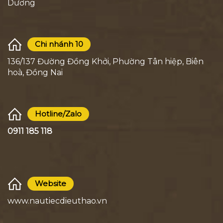
Dương
Chi nhánh 10
136/137 Đường Đồng Khởi, Phường Tân hiệp, Biên
hoà, Đồng Nai
Hotline/Zalo
0911 185 118
Website
www.nautiecdieuthao.vn