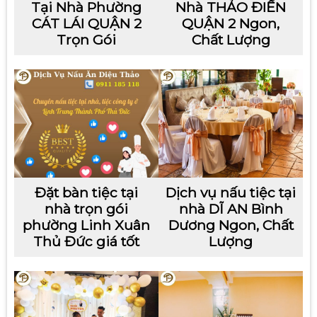
Tại Nhà Phường
Nhà THẢO ĐIỀN
CÁT LÁI QUẬN 2
QUẬN 2 Ngon,
Trọn Gói
Chất Lượng
Đặt bàn tiệc tại
Dịch vụ nấu tiệc tại
nhà trọn gói
nhà DĨ AN Bình
phường Linh Xuân
Dương Ngon, Chất
Thủ Đức giá tốt
Lượng