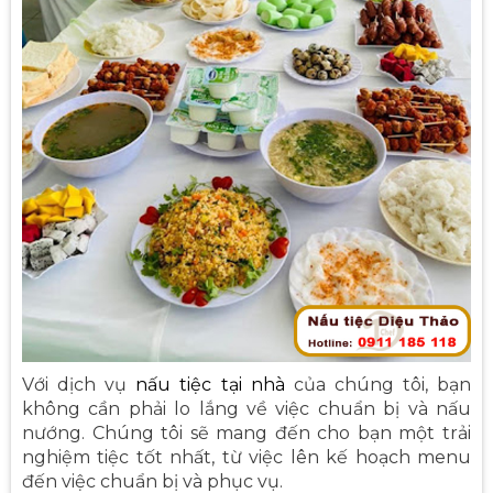
Với dịch vụ
nấu tiệc tại nhà
của chúng tôi, bạn
không cần phải lo lắng về việc chuẩn bị và nấu
nướng. Chúng tôi sẽ mang đến cho bạn một trải
nghiệm tiệc tốt nhất, từ việc lên kế hoạch menu
đến việc chuẩn bị và phục vụ.