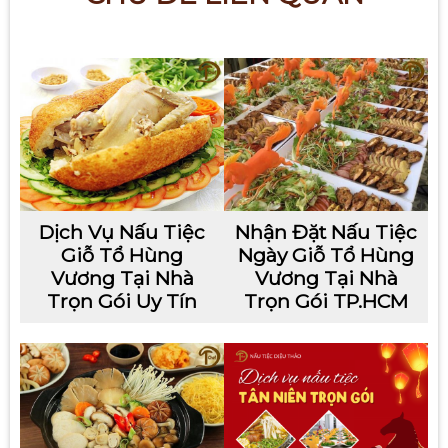
Dịch Vụ Nấu Tiệc
Nhận Đặt Nấu Tiệc
Giỗ Tổ Hùng
Ngày Giỗ Tổ Hùng
Vương Tại Nhà
Vương Tại Nhà
Trọn Gói Uy Tín
Trọn Gói TP.HCM