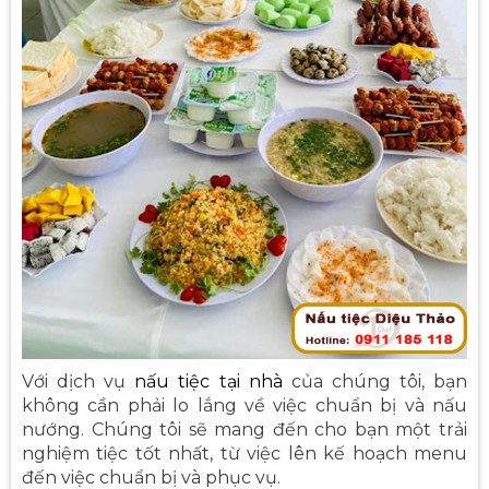
Với dịch vụ
nấu tiệc tại nhà
của chúng tôi, bạn
không cần phải lo lắng về việc chuẩn bị và nấu
nướng. Chúng tôi sẽ mang đến cho bạn một trải
nghiệm tiệc tốt nhất, từ việc lên kế hoạch menu
đến việc chuẩn bị và phục vụ.