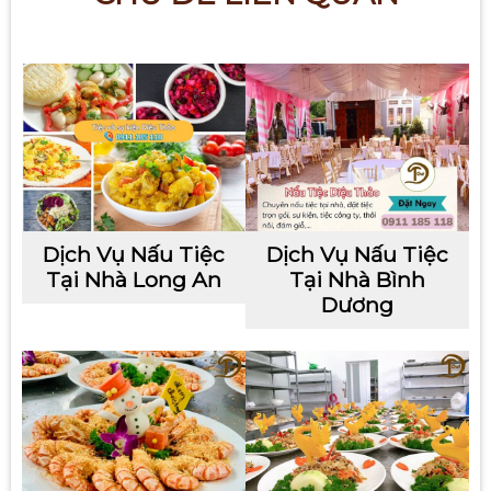
Dịch Vụ Nấu Tiệc
Dịch Vụ Nấu Tiệc
Tại Nhà Long An
Tại Nhà Bình
Dương