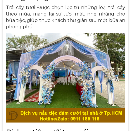
Trái cây tươi: Được chọn lọc từ những loại trái cây
theo mùa, mang lại sự tươi mát, nhẹ nhàng cho
bữa tiệc, giúp thực khách thư giãn sau một bữa ăn
phong phú.