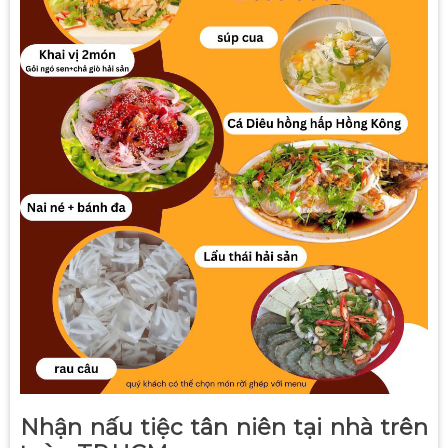
Nhận nấu tiệc tân niên tại nhà trên