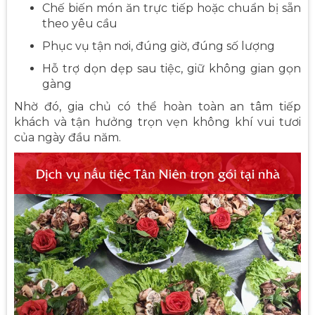
Chế biến món ăn trực tiếp hoặc chuẩn bị sẵn
theo yêu cầu
Phục vụ tận nơi, đúng giờ, đúng số lượng
Hỗ trợ dọn dẹp sau tiệc, giữ không gian gọn
gàng
Nhờ đó, gia chủ có thể hoàn toàn an tâm tiếp
khách và tận hưởng trọn vẹn không khí vui tươi
của ngày đầu năm.