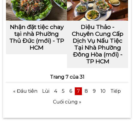
Nhận đặt tiệc chay
Diệu Thảo -
tại nhà Phường
Chuyên Cung Cấp
Thủ Đức (mới) - TP
Dịch Vụ Nấu Tiệc
HCM
Tại Nhà Phường
Đông Hòa (mới) -
TP HCM
Trang 7 của 31
« Đầu tiên
Lùi
4
5
6
7
8
9
10
Tiếp
Cuối cùng »