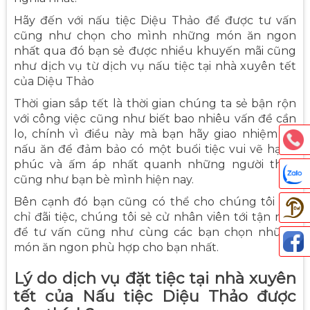
Hãy đến với nấu tiệc Diệu Thảo để được tư vấn
cũng như chọn cho mình những món ăn ngon
nhất qua đó bạn sẻ được nhiều khuyến mãi cũng
như dịch vụ từ dịch vụ nấu tiệc tại nhà xuyên tết
của Diệu Thảo
Thời gian sắp tết là thời gian chúng ta sẻ bận rộn
với công việc cũng như biết bao nhiêu vấn đề cần
lo, chính vì điều này mà bạn hãy giao nhiệm vụ
nấu ăn để đảm bảo có một buổi tiệc vui vẽ hạnh
phúc và ấm áp nhất quanh những người thân
cũng như bạn bè mình hiện nay.
Bên cạnh đó bạn cũng có thể cho chúng tôi địa
chỉ đãi tiệc, chúng tôi sẻ cử nhân viên tới tận nhà
để tư vấn cũng như cùng các bạn chọn những
món ăn ngon phù hợp cho bạn nhất.
Thả
Lý do dịch vụ đặt tiệc tại nhà xuyên
tết của Nấu tiệc Diệu Thảo được