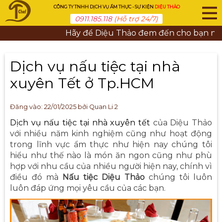
CÔNG TY TNHH DỊCH VỤ ẨM THỰC - SỰ KIỆN
DIỆU THẢO
0911.185.118
(Hỗ trợ 24/7)
Hãy để Diệu Thảo đem đến cho bạn những 
Dịch vụ nấu tiệc tại nhà
xuyên Tết ở Tp.HCM
Đăng vào:
22/01/2025
bởi Quan Li 2
Dịch vụ nấu tiệc tại nhà xuyên tết
của Diệu Thảo
với nhiều năm kinh nghiệm cũng như hoạt động
trong lĩnh vực ẩm thực như hiện nay chúng tôi
hiểu như thế nào là món ăn ngon cũng như phù
hợp với nhu cầu của nhiều người hiện nay, chính vì
điều đó mà
Nấu tiệc Diệu Thảo
chúng tôi luôn
luôn đáp ứng mọi yêu cầu của các bạn.