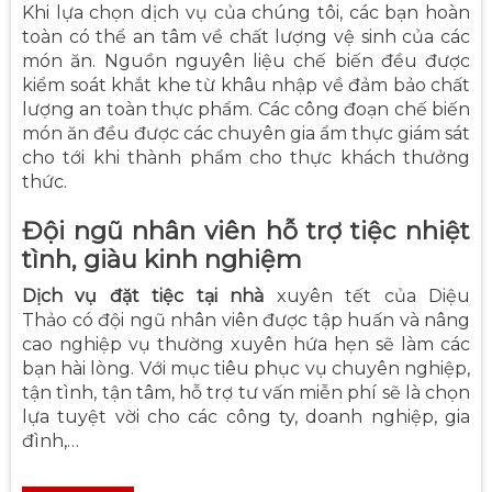
Khi lựa chọn dịch vụ của chúng tôi, các bạn hoàn
toàn có thể an tâm về chất lượng vệ sinh của các
món ăn. Nguồn nguyên liệu chế biến đều được
kiểm soát khắt khe từ khâu nhập về đảm bảo chất
lượng an toàn thực phẩm. Các công đoạn chế biến
món ăn đều được các chuyên gia ẩm thực giám sát
cho tới khi thành phẩm cho thực khách thưởng
thức.
Đội ngũ nhân viên hỗ trợ tiệc nhiệt
tình, giàu kinh nghiệm
Dịch vụ đặt tiệc tại nhà
xuyên tết của Diệu
Thảo có đội ngũ nhân viên được tập huấn và nâng
cao nghiệp vụ thường xuyên hứa hẹn sẽ làm các
bạn hài lòng. Với mục tiêu phục vụ chuyên nghiệp,
tận tình, tận tâm, hỗ trợ tư vấn miễn phí sẽ là chọn
lựa tuyệt vời cho các công ty, doanh nghiệp, gia
đình,…