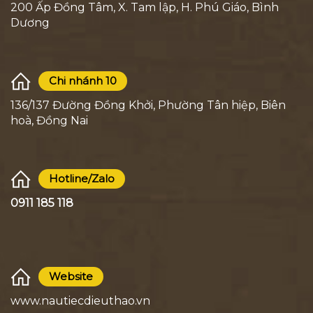
200 Ấp Đồng Tâm, X. Tam lập, H. Phú Giáo, Bình
Dương
Chi nhánh 10
136/137 Đường Đồng Khởi, Phường Tân hiệp, Biên
hoà, Đồng Nai
Hotline/Zalo
0911 185 118
Website
www.nautiecdieuthao.vn