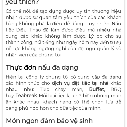
yêu thích?
Có thể nói, để tạo dựng được uy tín thương hiệu
nhận được sự quan tâm yêu thích của các khách
hàng không phải là điều dễ dàng. Tuy nhiên, Nấu
tiệc Diệu Thảo đã làm được điều mà nhiều nhà
cung cấp khác không làm được. Lý do cho sự
thành công, nổi tiếng như ngày hôm nay đến từ sự
nỗ lực không ngừng nghỉ của đội ngũ quản lý và
nhân viên của chúng tôi:
Thực đơn
nấu đa dạng
Hiện tại, công ty chúng tôi có cung cấp đa dạng
các hình thức cho
dịch vụ đặt tiệc tại nhà
khác
nhau như: Tiệc chay, mặn,
Buffet
, BBQ
hay
Teabreak
. Mỗi loại tiệc lại chế biến những món
ăn khác nhau. Khách hàng có thể chọn lựa dễ
dàng phù hợp hơn cho bữa tiệc của mình.
Món ngon đảm bảo vệ sinh