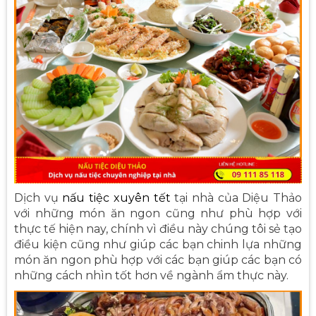
Dịch vụ
nấu tiệc xuyên tết
tại nhà của Diệu Thảo
với những món ăn ngon cũng như phù hợp với
thực tế hiện nay, chính vì điều này chúng tôi sẻ tạo
điều kiện cũng như giúp các bạn chinh lựa những
món ăn ngon phù hợp với các bạn giúp các bạn có
những cách nhìn tốt hơn về ngành ẩm thực này.