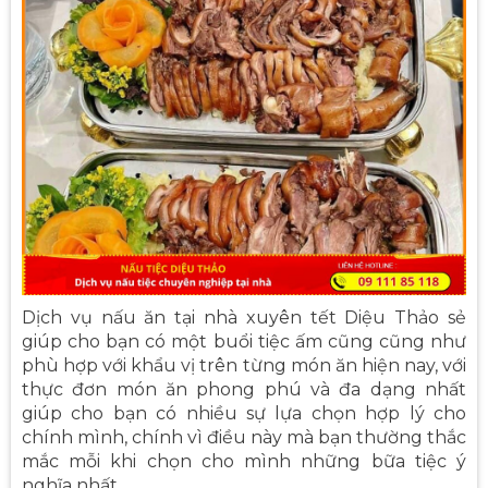
Dịch vụ nấu ăn tại nhà xuyên tết Diệu Thảo sẻ
giúp cho bạn có một buổi tiệc ấm cũng cũng như
phù hợp với khẩu vị trên từng món ăn hiện nay, với
thực đơn món ăn phong phú và đa dạng nhất
giúp cho bạn có nhiều sự lựa chọn hợp lý cho
chính mình, chính vì điều này mà bạn thường thắc
mắc mỗi khi chọn cho mình những bữa tiệc ý
nghĩa nhất.