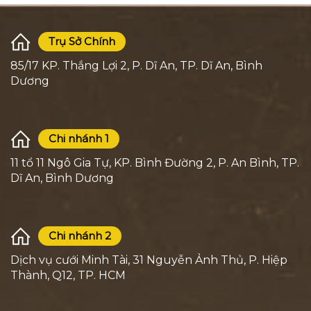
Trụ Sở Chính
85/17 KP. Thắng Lợi 2, P. Dĩ An, TP. Dĩ An, Bình
Dương
Chi nhánh 1
11 tổ 11 Ngô Gia Tự, KP. Bình Đường 2, P. An Bình, TP.
Dĩ An, Bình Dương
Chi nhánh 2
Dịch vụ cưới Minh Tài, 31 Nguyễn Ảnh Thủ, P. Hiệp
Thành, Q12, TP. HCM