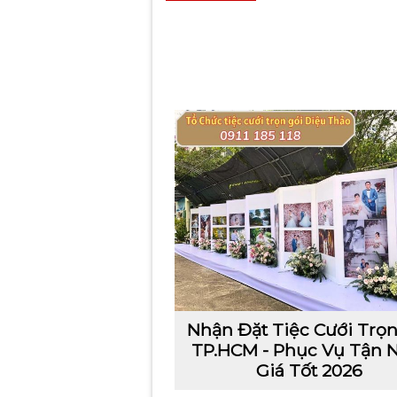
Nhận Đặt Tiệc Cưới Trọn
TP.HCM - Phục Vụ Tận N
Giá Tốt 2026