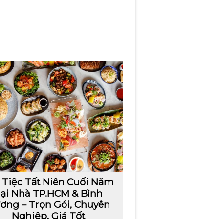
 Tiệc Tất Niên Cuối Năm
ại Nhà TP.HCM & Bình
ơng – Trọn Gói, Chuyên
Nghiệp, Giá Tốt