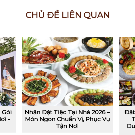
CHỦ ĐỀ LIÊN QUAN
 Gói
Nhận Đặt Tiệc Tại Nhà 2026 –
Đặt
ơi -
Món Ngon Chuẩn Vị, Phục Vụ
T
Tận Nơi
Dư