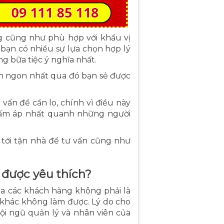
ng cũng như phù hợp với khẩu vị
bạn có nhiều sự lựa chọn hợp lý
 bữa tiệc ý nghĩa nhất.
n ngon nhất qua đó bạn sẻ được
 vấn đề cần lo, chính vì điều này
à ấm áp nhất quanh những người
n tới tận nhà để tư vấn cũng như
o được yêu thích?
ủa các khách hàng không phải là
 khác không làm được. Lý do cho
ội ngũ quản lý và nhân viên của