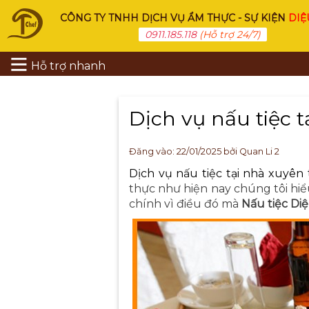
CÔNG TY TNHH DỊCH VỤ ẨM THỰC - SỰ KIỆN
DIỆ
0911.185.118
(Hỗ trợ 24/7)
Hỗ trợ nhanh
Dịch vụ nấu tiệc 
Đăng vào:
22/01/2025
bởi Quan Li 2
Dịch vụ nấu tiệc tại nhà xuyên 
thực như hiện nay chúng tôi hi
chính vì điều đó mà
Nấu tiệc Di