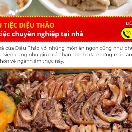
hà của Diệu Thảo với những món ăn ngon cũng như phù 
iều kiện cũng như giúp các bạn chinh lựa những món ă
 hơn về ngành ẩm thực này.