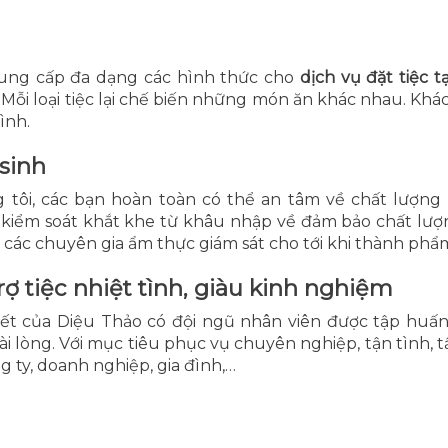
 cung cấp đa dạng các hình thức cho
dịch vụ đặt tiệc t
. Mỗi loại tiệc lại chế biến những món ăn khác nhau. Kh
ình.
sinh
g tôi, các bạn hoàn toàn có thể an tâm về chất lượng
 kiểm soát khắt khe từ khâu nhập về đảm bảo chất lượ
các chuyên gia ẩm thực giám sát cho tới khi thành ph
ợ tiệc nhiệt tình, giàu kinh nghiệm
ết của Diệu Thảo có đội ngũ nhân viên được tập huấ
 lòng. Với mục tiêu phục vụ chuyên nghiệp, tận tình, t
g ty, doanh nghiệp, gia đình,…