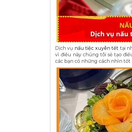
Dịch vụ
nấu tiệc xuyên tết
tại n
vì điều này chúng tôi sẻ tạo đ
các bạn có những cách nhìn tốt