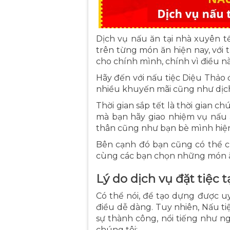
Dịch vụ nấu ăn tại nhà xuyên t
trên từng món ăn hiện nay, với
cho chính mình, chính vì điều 
Hãy đến với nấu tiệc Diệu Thả
nhiều khuyến mãi cũng như dịch 
Thời gian sắp tết là thời gian c
mà bạn hãy giao nhiệm vụ nấu 
thân cũng như bạn bè mình hiện
Bên cạnh đó bạn cũng có thể cho
cùng các bạn chọn những món ă
Lý do dịch vụ đặt tiệc 
Có thể nói, để tạo dựng được u
điều dễ dàng. Tuy nhiên, Nấu t
sự thành công, nổi tiếng như n
chúng tôi: