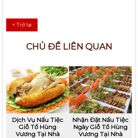
< Trở lại
CHỦ ĐỀ LIÊN QUAN
Dịch Vụ Nấu Tiệc
Nhận Đặt Nấu Tiệc
Giỗ Tổ Hùng
Ngày Giỗ Tổ Hùng
Vương Tại Nhà
Vương Tại Nhà