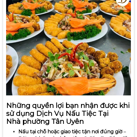
Những quyền lợi bạn nhận được khi
sử dụng Dịch Vụ Nấu Tiệc Tại
Nhà
phường Tân Uyên
Nấu tại chỗ hoặc giao tiệc tận nơi đúng giờ
–