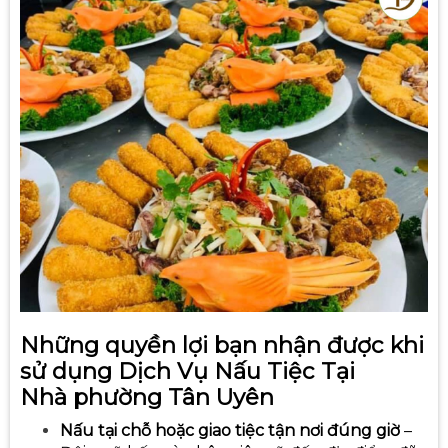
Những quyền lợi bạn nhận được khi
sử dụng Dịch Vụ Nấu Tiệc Tại
Nhà
phường Tân Uyên
Nấu tại chỗ hoặc giao tiệc tận nơi đúng giờ
–