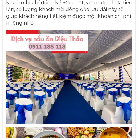
khoản chi phí đáng kể. Đặc biệt, với những bữa tiệc
lớn, số lượng khách mời đông đảo; ưu đãi này sẽ
giúp khách hàng tiết kiệm được một khoản chi phí
không nhỏ.