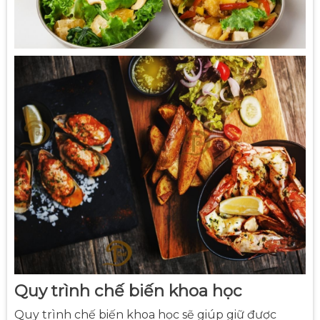
Quy trình chế biến khoa học
Quy trình chế biến khoa học sẽ giúp giữ được