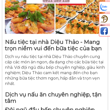
Thả
Nấu tiệc tại nhà Diệu Thảo - Mang
trọn niềm vui đến bữa tiệc của bạn
Dịch vụ nấu tiệc tại nhà Diệu Thảo chuyên cung
cấp các món ăn ngon, đa dạng cho các bữa tiệc tại
nhà. Với đội ngũ đầu bếp chuyên nghiệp, giàu kinh
nghiệm; Diệu Thảo cam kết mang đến cho bạn
những bữa tiệc thơm ngon, hấp dẫn và trọn vẹn
nhất.
Dịch vụ nấu ăn chuyên nghiệp, tận
tâm
Đội ngũ đầu bếp chuyên nghiệp