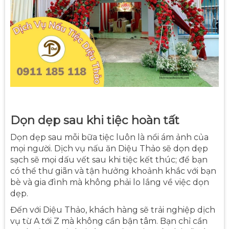
Dọn dẹp sau khi tiệc hoàn tất
Dọn dẹp sau mỗi bữa tiệc luôn là nổi ám ảnh của
mọi người. Dịch vụ nấu ăn Diệu Thảo sẽ dọn dẹp
sạch sẽ mọi dấu vết sau khi tiệc kết thúc; để bạn
có thể thư giãn và tận hưởng khoảnh khắc với bạn
bè và gia đình mà không phải lo lắng về việc dọn
dẹp.
Đến với Diệu Thảo, khách hàng sẽ trải nghiệp dịch
vụ từ A tới Z mà không cần bận tâm. Bạn chỉ cần