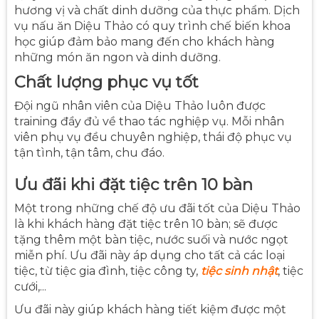
hương vị và chất dinh dưỡng của thực phẩm. Dịch
vụ nấu ăn Diệu Thảo có quy trình chế biến khoa
học giúp đảm bảo mang đến cho khách hàng
những món ăn ngon và dinh dưỡng.
Chất lượng phục vụ tốt
Đội ngũ nhân viên của Diệu Thảo luôn được
training đầy đủ về thao tác nghiệp vụ. Mỗi nhân
viên phụ vụ đều chuyên nghiệp, thái độ phục vụ
tận tình, tận tâm, chu đáo.
Ưu đãi khi đặt tiệc trên 10 bàn
Một trong những chế độ ưu đãi tốt của Diệu Thảo
là khi khách hàng đặt tiệc trên 10 bàn; sẽ được
tặng thêm một bàn tiệc, nước suối và nước ngọt
miễn phí. Ưu đãi này áp dụng cho tất cả các loại
tiệc, từ tiệc gia đình, tiệc công ty,
tiệc sinh nhật
, tiệc
cưới,...
Ưu đãi này giúp khách hàng tiết kiệm được một