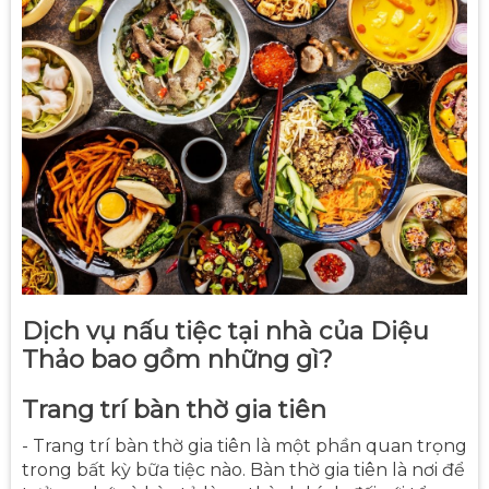
Dịch vụ nấu tiệc tại nhà của Diệu
Thảo bao gồm những gì?
Trang trí bàn thờ gia tiên
- Trang trí bàn thờ gia tiên là một phần quan trọng
trong bất kỳ bữa tiệc nào. Bàn thờ gia tiên là nơi để