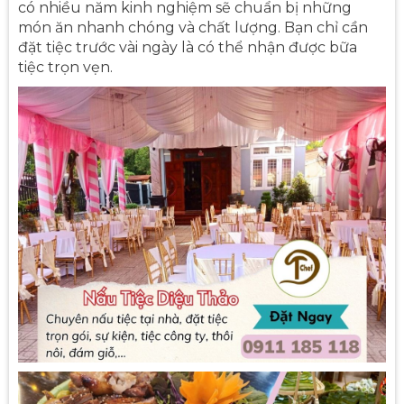
có nhiều năm kinh nghiệm sẽ chuẩn bị những
món ăn nhanh chóng và chất lượng. Bạn chỉ cần
đặt tiệc trước vài ngày là có thể nhận được bữa
tiệc trọn vẹn.