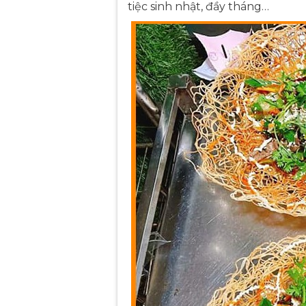
tiệc sinh nhật, đầy tháng…