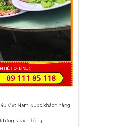
 đầu Việt Nam, được khách hàng
ới từng khách hàng.