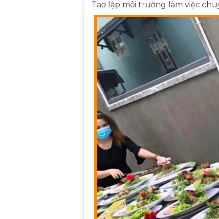
Tạo lập môi trường làm việc chuy