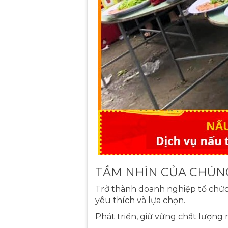
TẦM NHÌN CỦA CHÚN
Trở thành doanh nghiệp tổ chức 
yêu thích và lựa chọn.
Phát triển, giữ vững chất lượng