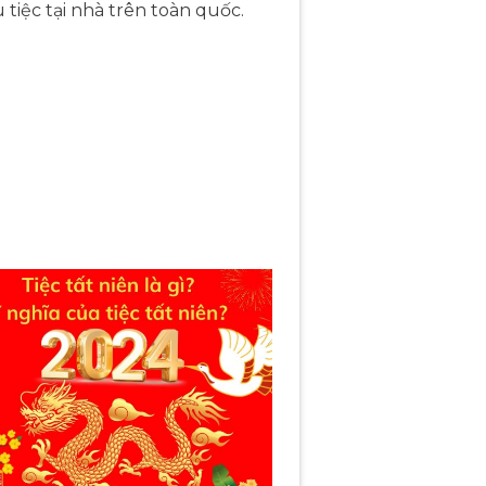
 tiệc tại nhà trên toàn quốc.