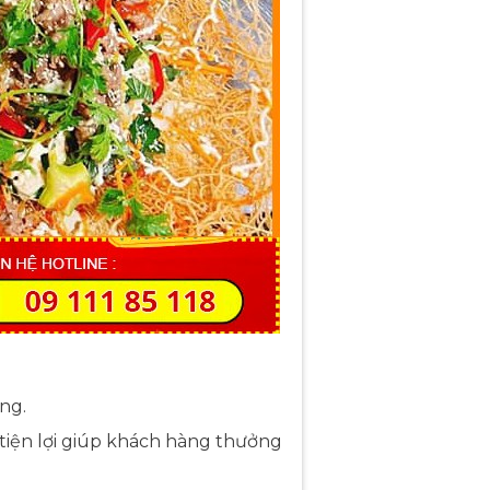
àng.
tiện lợi giúp khách hàng thưởng