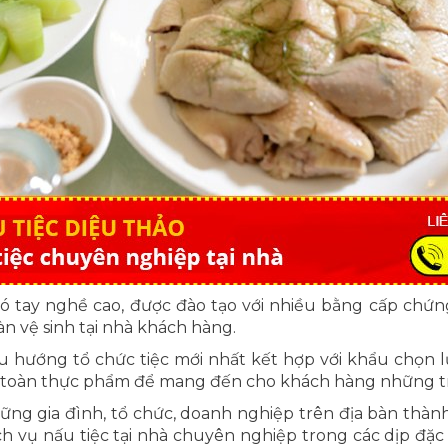
ó tay nghề cao, được đào tạo với nhiều bằng cấp chứng
n vệ sinh tại nhà khách hàng.
 hướng tổ chức tiệc mới nhất kết hợp với khẩu chọn 
n toàn thực phẩm để mang đến cho khách hàng những t
ững gia đình, tổ chức, doanh nghiệp trên địa bàn thành
vụ nấu tiệc tại nhà chuyên nghiệp trong các dịp đặc biệ