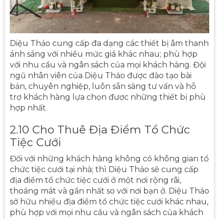
Diệu Thảo cung cấp đa dạng các thiết bị âm thanh
ánh sáng với nhiều mức giá khác nhau; phù hợp
với nhu cầu và ngân sách của mọi khách hàng. Đội
ngũ nhân viên của Diệu Thảo được đào tạo bài
bản, chuyên nghiệp, luôn sẵn sàng tư vấn và hỗ
trợ khách hàng lựa chọn được những thiết bị phù
hợp nhất.
2.10 Cho Thuê Địa Điểm Tổ Chức
Tiệc Cưới
Đối với những khách hàng không có không gian tổ
chức tiệc cưới tại nhà; thì Diệu Thảo sẽ cung cấp
địa điểm tổ chức tiệc cưới ở một nơi rộng rãi,
thoáng mát và gần nhất so với nơi bạn ở. Diệu Thảo
sở hữu nhiều địa điểm tổ chức tiệc cưới khác nhau,
phù hợp với mọi nhu cầu và ngân sách của khách