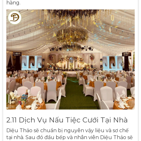
hàng.
2.11 Dịch Vụ Nấu Tiệc Cưới Tại Nhà
Diệu Thảo sẽ chuẩn bị nguyên vậy liệu và sơ chế
tại nhà. Sau đó đầu bếp và nhân viên Diệu Thảo sẽ