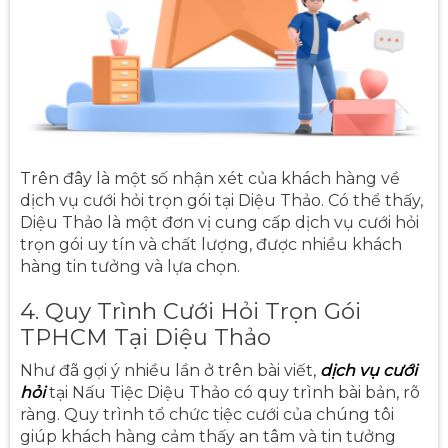
Trên đây là một số nhận xét của khách hàng về
dịch vụ cưới hỏi trọn gói tại Diệu Thảo. Có thể thấy,
Diệu Thảo là một đơn vị cung cấp dịch vụ cưới hỏi
trọn gói uy tín và chất lượng, được nhiều khách
hàng tin tưởng và lựa chọn.
4. Quy Trình Cưới Hỏi Trọn Gói
TPHCM Tại Diệu Thảo
Như đã gợi ý nhiều lần ở trên bài viết,
dịch vụ cưới
hỏi
tại Nấu Tiệc Diệu Thảo có quy trình bài bản, rõ
ràng. Quy trình tổ chức tiệc cưới của chúng tôi
giúp khách hàng cảm thấy an tâm và tin tưởng