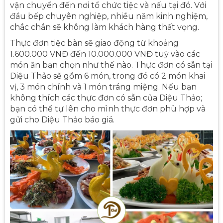
vận chuyển đến nơi tổ chức tiệc và nấu tại đó. Với
đầu bếp chuyên nghiệp, nhiều năm kinh nghiệm,
chắc chắn sẽ không làm khách hàng thất vọng.
Thực đơn tiệc bàn sẽ giao động từ khoảng
1.600.000 VNĐ đến 10.000.000 VNĐ tuỳ vào các
món ăn bạn chọn như thế nào. Thực đơn có sẵn tại
Diệu Thảo sẽ gồm 6 món, trong đó có 2 món khai
vị, 3 món chính và 1 món tráng miệng. Nếu bạn
không thích các thực đơn có sẵn của Diệu Thảo;
bạn có thể tự lên cho mình thực đơn phù hợp và
gửi cho Diệu Thảo báo giá.