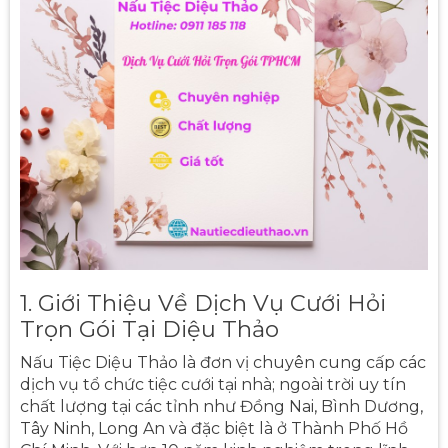
1. Giới Thiệu Về Dịch Vụ Cưới Hỏi
Trọn Gói Tại Diệu Thảo
Nấu Tiệc Diệu Thảo là đơn vị chuyên cung cấp các
dịch vụ tổ chức tiệc cưới tại nhà; ngoài trời uy tín
chất lượng tại các tỉnh như Đồng Nai, Bình Dương,
Tây Ninh, Long An và đặc biệt là ở Thành Phố Hồ