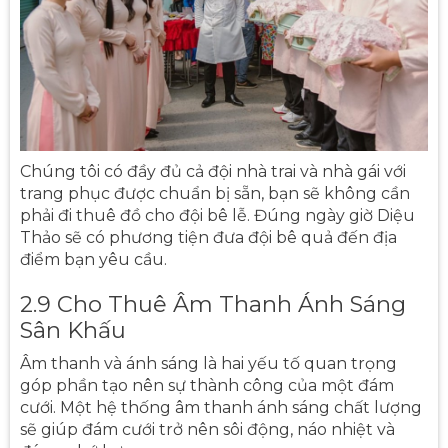
Chúng tôi có đầy đủ cả đội nhà trai và nhà gái với
trang phục được chuẩn bị sẵn, bạn sẽ không cần
phải đi thuê đồ cho đội bê lễ. Đúng ngày giờ Diệu
Thảo sẽ có phương tiện đưa đội bê quả đến địa
điểm bạn yêu cầu.
2.9 Cho Thuê Âm Thanh Ánh Sáng
Sân Khấu
Âm thanh và ánh sáng là hai yếu tố quan trọng
góp phần tạo nên sự thành công của một đám
cưới. Một hệ thống âm thanh ánh sáng chất lượng
sẽ giúp đám cưới trở nên sôi động, náo nhiệt và