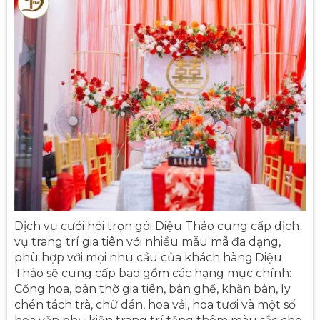
Dịch vụ cưới hỏi trọn gói Diệu Thảo cung cấp dịch
vụ trang trí gia tiên với nhiều mẫu mã đa dạng,
phù hợp với mọi nhu cầu của khách hàng.Diệu
Thảo sẽ cung cấp bao gồm các hạng mục chính:
Cổng hoa, bàn thờ gia tiên, bàn ghế, khăn bàn, ly
chén tách trà, chữ dán, hoa vải, hoa tươi và một số