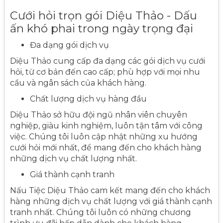
Cưới hỏi trọn gói Diệu Thảo - Dấu
ấn khó phai trong ngày trọng đại
Đa dạng gói dịch vụ
Diệu Thảo cung cấp đa dạng các gói dịch vụ cưới
hỏi, từ cơ bản đến cao cấp; phù hợp với mọi nhu
cầu và ngân sách của khách hàng.
Chất lượng dịch vụ hàng đầu
Diệu Thảo sở hữu đội ngũ nhân viên chuyên
nghiệp, giàu kinh nghiệm, luôn tận tâm với công
việc. Chúng tôi luôn cập nhật những xu hướng
cưới hỏi mới nhất, để mang đến cho khách hàng
những dịch vụ chất lượng nhất.
Giá thành cạnh tranh
Nấu Tiệc Diệu Thảo cam kết mang đến cho khách
hàng những dịch vụ chất lượng với giá thành cạnh
tranh nhất. Chúng tôi luôn có những chương