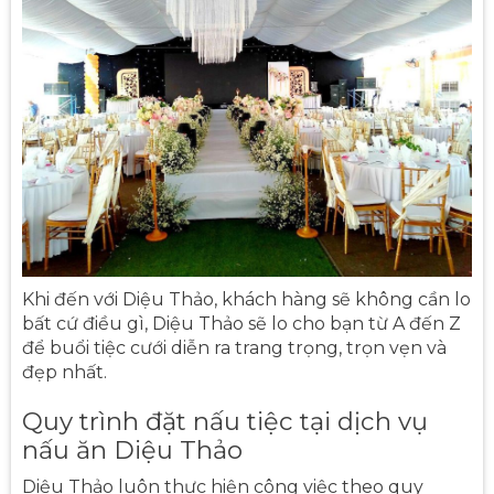
Khi đến với Diệu Thảo, khách hàng sẽ không cần lo
bất cứ điều gì, Diệu Thảo sẽ lo cho bạn từ A đến Z
để buổi tiệc cưới diễn ra trang trọng, trọn vẹn và
đẹp nhất.
Quy trình đặt nấu tiệc tại dịch vụ
nấu ăn Diệu Thảo
Diệu Thảo luôn thực hiện công việc theo quy