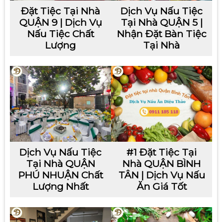
Đặt Tiệc Tại Nhà
Dịch Vụ Nấu Tiệc
QUẬN 9 | Dịch Vụ
Tại Nhà QUẬN 5 |
Nấu Tiệc Chất
Nhận Đặt Bàn Tiệc
Lượng
Tại Nhà
Dịch Vụ Nấu Tiệc
#1 Đặt Tiệc Tại
Tại Nhà QUẬN
Nhà QUẬN BÌNH
PHÚ NHUẬN Chất
TÂN | Dịch Vụ Nấu
Lượng Nhất
Ăn Giá Tốt