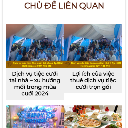
CHỦ ĐỀ LIÊN QUAN
Dịch vụ tiệc cưới
Lợi ích của việc
tại nhà – xu hướng
thuê dịch vụ tiệc
mới trong mùa
cưới trọn gói
cưới 2024