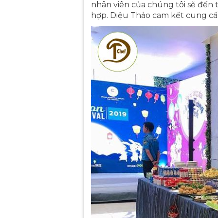
nhân viên của chúng tôi sẽ đến 
hợp. Diệu Thảo cam kết cung cấp