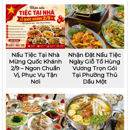
Nấu Tiệc Tại Nhà
Nhận Đặt Nấu Tiệc
Mừng Quốc Khánh
Ngày Giỗ Tổ Hùng
2/9 – Ngon Chuẩn
Vương Trọn Gói
Vị, Phục Vụ Tận
Tại Phường Thủ
Nơi
Dầu Một