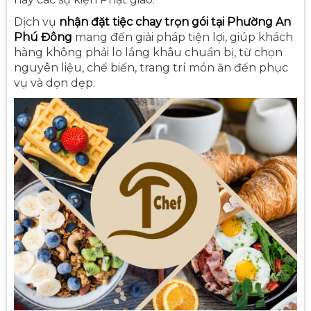
Dịch vụ
nhận đặt tiệc chay trọn gói tại Phường An
Phú Đông
mang đến giải pháp tiện lợi, giúp khách
hàng không phải lo lắng khâu chuẩn bị, từ chọn
nguyên liệu, chế biến, trang trí món ăn đến phục
vụ và dọn dẹp.