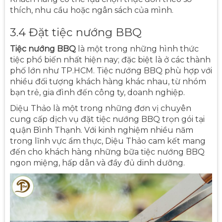
thích, nhu cầu hoặc ngân sách của mình.
3.4 Đặt tiệc nướng BBQ
Tiệc nướng BBQ
là một trong những hình thức
tiệc phổ biến nhất hiện nay; đặc biệt là ở các thành
phố lớn như TP.HCM. Tiệc nướng BBQ phù hợp với
nhiều đối tượng khách hàng khác nhau, từ nhóm
bạn trẻ, gia đình đến công ty, doanh nghiệp.
Diệu Thảo là một trong những đơn vị chuyên
cung cấp dịch vụ đặt tiệc nướng BBQ trọn gói tại
quận Bình Thạnh. Với kinh nghiệm nhiều năm
trong lĩnh vực ẩm thực, Diệu Thảo cam kết mang
đến cho khách hàng những bữa tiệc nướng BBQ
ngon miệng, hấp dẫn và đầy đủ dinh dưỡng.