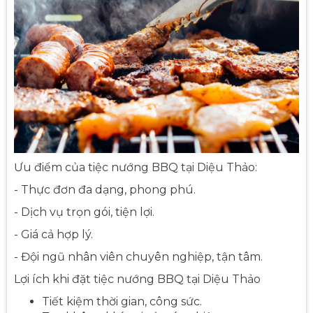
Ưu điểm của tiệc nướng BBQ tại Diệu Thảo:
- Thực đơn đa dạng, phong phú.
- Dịch vụ trọn gói, tiện lợi.
- Giá cả hợp lý.
- Đội ngũ nhân viên chuyên nghiệp, tận tâm.
Lợi ích khi đặt tiệc nướng BBQ tại Diệu Thảo
Tiết kiệm thời gian, công sức.