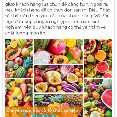
giúp khách hàng lựa chọn dễ dàng hơn. Ngoài ra,
nếu khách hàng đã có thực đơn sẵn thì Diệu Thảo
sẽ chế biến theo yêu cầu của khách hàng. Với đội
ngũ đầu bếp chuyên nghiệp, nhiều năm kinh
nghiệm, nên quý khách hàng có thể yên tâm về
chất lượng món ăn.