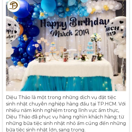
Diệu Thảo là một trong những dịch vụ đặt tiệc
sinh nhật chuyên nghiệp hàng đầu tại TP.HCM. Với
nhiều năm kinh nghiệm trong lĩnh vực ẩm thực,
Diệu Thảo đã phục vụ hàng nghìn khách hàng; từ
những bữa tiệc sinh nhật nhỏ ấm cúng đến những
bữa tiệc sinh nhật lớn, sang trọng.