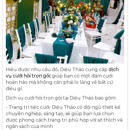
Hiểu được nhu cầu đó, Diệu Thảo cung cấp
dịch
vụ cưới hỏi trọn gói;
giúp bạn có một đám cưới
hoàn hảo mà không cần phải lo lắng về bất cứ
điều gì.
Dịch vụ cưới hỏi trọn gói tại Diệu Thảo bao gồm:
- Trang trí tiệc cưới: Diệu Thảo có đội ngũ thiết kế
chuyên nghiệp, sáng tạo, sẽ giúp bạn lựa chọn
được phong cách trang trí phù hợp với sở thích và
ngân sách của mình.