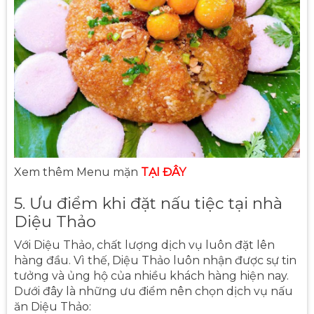
Xem thêm Menu mặn
TẠI ĐÂY
5. Ưu điểm khi đặt nấu tiệc tại nhà
Diệu Thảo
Với Diệu Thảo, chất lượng dịch vụ luôn đặt lên
hàng đầu. Vì thế, Diệu Thảo luôn nhận được sự tin
tưởng và ủng hộ của nhiều khách hàng hiện nay.
Dưới đây là những ưu điểm nên chọn dịch vụ nấu
ăn Diệu Thảo: