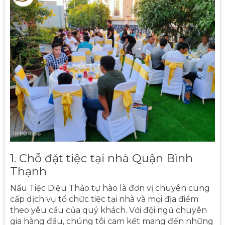
1. Chỗ đặt tiệc tại nhà Quận Bình
Thạnh
Nấu Tiệc Diệu Thảo tự hào là đơn vị chuyên cung
cấp dịch vụ tổ chức tiệc tại nhà và mọi địa điểm
theo yêu cầu của quý khách. Với đội ngũ chuyên
gia hàng đầu, chúng tôi cam kết mang đến những