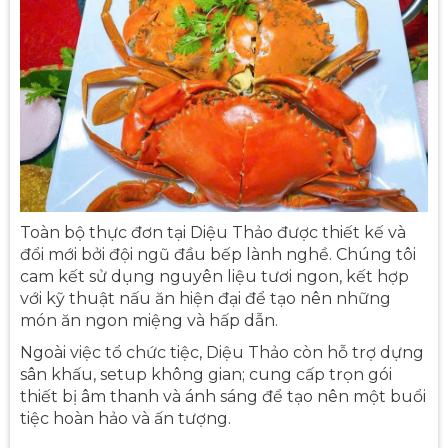
Toàn bộ thực đơn tại Diệu Thảo được thiết kế và
đổi mới bởi đội ngũ đầu bếp lành nghề. Chúng tôi
cam kết sử dụng nguyên liệu tươi ngon, kết hợp
với kỹ thuật nấu ăn hiện đại để tạo nên những
món ăn ngon miệng và hấp dẫn.
Ngoài việc tổ chức tiệc, Diệu Thảo còn hỗ trợ dựng
sân khấu, setup không gian; cung cấp trọn gói
thiết bị âm thanh và ánh sáng để tạo nên một buổi
tiệc hoàn hảo và ấn tượng.