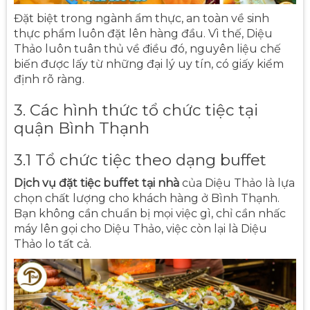
Đặt biệt trong ngành ẩm thực, an toàn về sinh
thực phẩm luôn đặt lên hàng đầu. Vì thế, Diệu
Thảo luôn tuân thủ về điều đó, nguyên liệu chế
biến được lấy từ những đại lý uy tín, có giấy kiểm
định rõ ràng.
3. Các hình thức tổ chức tiệc tại
quận Bình Thạnh
3.1 Tổ chức tiệc theo dạng buffet
Dịch vụ đặt tiệc buffet tại nhà
của Diệu Thảo là lựa
chọn chất lượng cho khách hàng ở Bình Thạnh.
Bạn không cần chuẩn bị mọi việc gì, chỉ cần nhấc
máy lên gọi cho Diệu Thảo, việc còn lại là Diệu
Thảo lo tất cả.