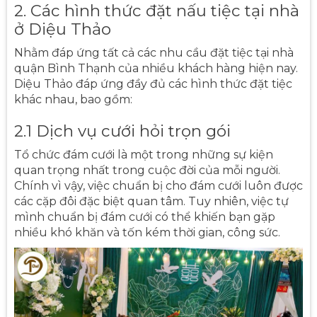
2. Các hình thức đặt nấu tiệc tại nhà
ở Diệu Thảo
Nhằm đáp ứng tất cả các nhu cầu đặt tiệc tại nhà
quận Bình Thạnh của nhiều khách hàng hiện nay.
Diệu Thảo đáp ứng đầy đủ các hình thức đặt tiệc
khác nhau, bao gồm:
2.1 Dịch vụ cưới hỏi trọn gói
Tổ chức đám cưới là một trong những sự kiện
quan trọng nhất trong cuộc đời của mỗi người.
Chính vì vậy, việc chuẩn bị cho đám cưới luôn được
các cặp đôi đặc biệt quan tâm. Tuy nhiên, việc tự
mình chuẩn bị đám cưới có thể khiến bạn gặp
nhiều khó khăn và tốn kém thời gian, công sức.